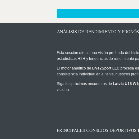
ANÁLISIS DE RENDIMIENTO Y PRONÓS
Esta sección ofrece una visión profunda del histo
estadísticas H2H y tendencias de rendimiento pa
El motor analítico de
Live2Sport LLC
procesa est
consistencia individual en el tenis, nuestros pr
Siga los próximos encuentros de
Latvia U18 W b
victoria.
PRINCIPALES CONSEJOS DEPORTIVOS