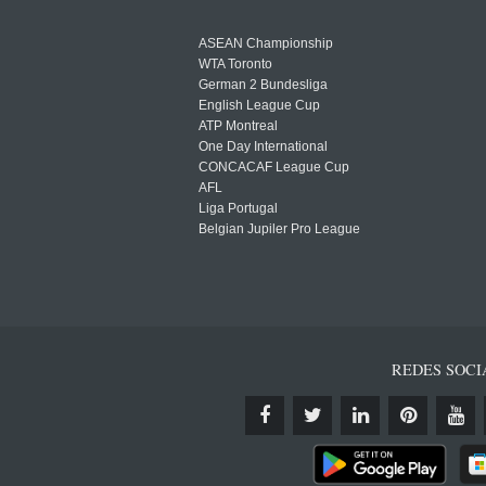
ASEAN Championship
WTA Toronto
German 2 Bundesliga
English League Cup
ATP Montreal
One Day International
CONCACAF League Cup
AFL
Liga Portugal
Belgian Jupiler Pro League
REDES SOCI