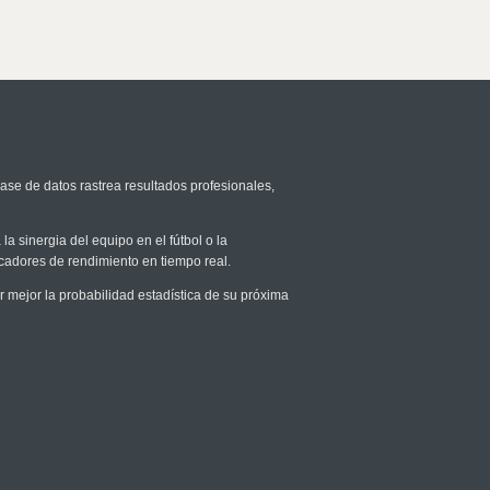
base de datos rastrea resultados profesionales,
la sinergia del equipo en el fútbol o la
icadores de rendimiento en tiempo real.
mejor la probabilidad estadística de su próxima