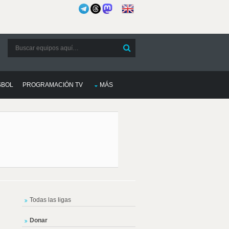
SBOL
PROGRAMACIÓN TV
MÁS
Todas las ligas
Donar