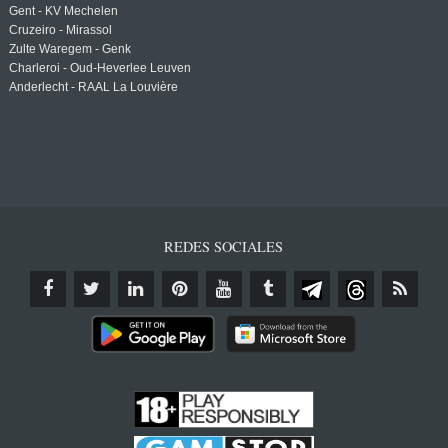
Gent - KV Mechelen
Cruzeiro - Mirassol
Zulte Waregem - Genk
Charleroi - Oud-Heverlee Leuven
Anderlecht - RAAL La Louvière
REDES SOCIALES