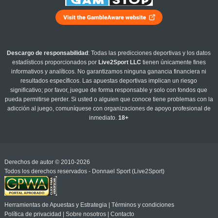
Descargo de responsabilidad
: Todas las predicciones deportivas y los datos
estadísticos proporcionados por
Live2Sport LLC
tienen únicamente fines
informativos y analíticos. No garantizamos ninguna ganancia financiera ni
resultados específicos. Las apuestas deportivas implican un riesgo
significativo; por favor, juegue de forma responsable y solo con fondos que
pueda permitirse perder. Si usted o alguien que conoce tiene problemas con la
adicción al juego, comuníquese con organizaciones de apoyo profesional de
inmediato.
18+
Derechos de autor © 2010-2026
Todos los derechos reservados - Donnael Sport (Live2Sport)
Herramientas de Apuestas y Estrategia
|
Términos y condiciones
Política de privacidad
|
Sobre nosotros
|
Contacto