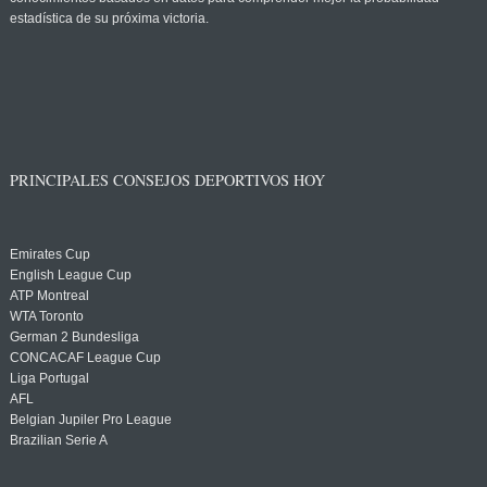
estadística de su próxima victoria.
PRINCIPALES CONSEJOS DEPORTIVOS HOY
Emirates Cup
English League Cup
ATP Montreal
WTA Toronto
German 2 Bundesliga
CONCACAF League Cup
Liga Portugal
AFL
Belgian Jupiler Pro League
Brazilian Serie A