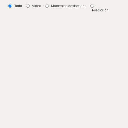
Todo
Video
Momentos destacados
Predicción