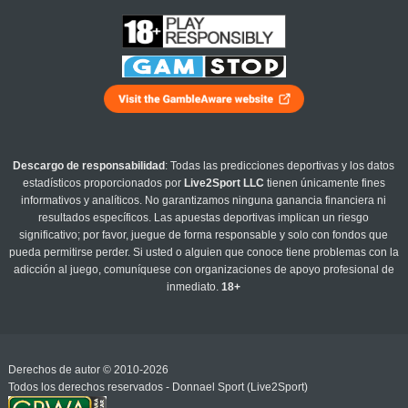
Descargo de responsabilidad
: Todas las predicciones deportivas y los datos
estadísticos proporcionados por
Live2Sport LLC
tienen únicamente fines
informativos y analíticos. No garantizamos ninguna ganancia financiera ni
resultados específicos. Las apuestas deportivas implican un riesgo
significativo; por favor, juegue de forma responsable y solo con fondos que
pueda permitirse perder. Si usted o alguien que conoce tiene problemas con la
adicción al juego, comuníquese con organizaciones de apoyo profesional de
inmediato.
18+
Derechos de autor © 2010-2026
Todos los derechos reservados - Donnael Sport (Live2Sport)