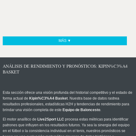
MÁS ▼
ANÁLISIS DE RENDIMIENTO Y PRONÓSTICOS: KIPIN%C3%A4
BASKET
Esta sección ofrece una visión profunda del historial competitivo y el estado de
forma actual de
Kipin%C3%A4 Basket
. Nuestra base de datos rastrea
resultados profesionales, estadísticas H2H y tendencias de rendimiento para
brindar una visión completa de este
Equipo de Baloncesto
.
El motor analítico de
Live2Sport LLC
procesa estas métricas para identificar
patrones que influyen en los resultados futuros. Ya sea la sinergia del equipo
en el fútbol o la consistencia individual en el tenis, nuestros pronósticos se