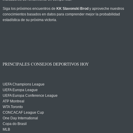
Siga los próximos encuentros de
KK Slavonski Brod
y aproveche nuestros
conocimientos basados en datos para comprender mejor la probabilidad
estadística de su próxima victoria.
PRINCIPALES CONSEJOS DEPORTIVOS HOY
UEFA Champions League
UEFA Europa League
UEFA Europa Conference League
ATP Montreal
WTA Toronto
CONCACAF League Cup
One Day International
Copa do Brasil
MLB