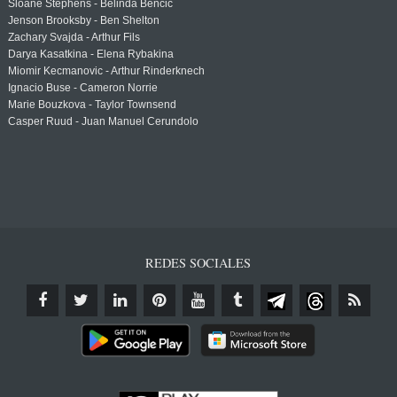
Sloane Stephens - Belinda Bencic
Jenson Brooksby - Ben Shelton
Zachary Svajda - Arthur Fils
Darya Kasatkina - Elena Rybakina
Miomir Kecmanovic - Arthur Rinderknech
Ignacio Buse - Cameron Norrie
Marie Bouzkova - Taylor Townsend
Casper Ruud - Juan Manuel Cerundolo
REDES SOCIALES