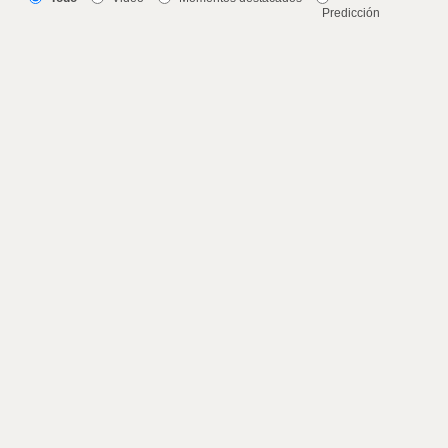
Predicción