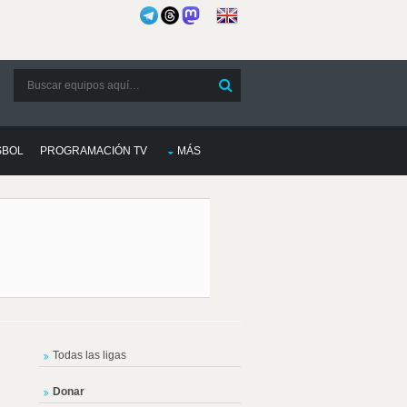
SBOL
PROGRAMACIÓN TV
MÁS
Todas las ligas
Donar