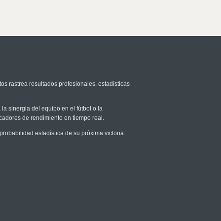
os rastrea resultados profesionales, estadísticas
la sinergia del equipo en el fútbol o la
icadores de rendimiento en tiempo real.
obabilidad estadística de su próxima victoria.