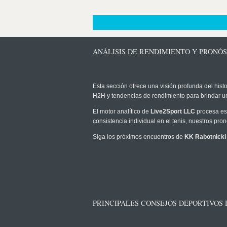
ANÁLISIS DE RENDIMIENTO Y PRONÓS
Esta sección ofrece una visión profunda del histo
H2H y tendencias de rendimiento para brindar u
El motor analítico de
Live2Sport LLC
procesa est
consistencia individual en el tenis, nuestros pr
Siga los próximos encuentros de
KK Rabotnicki
PRINCIPALES CONSEJOS DEPORTIVOS