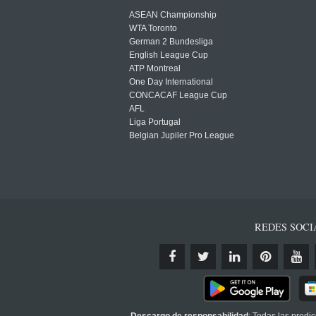
ASEAN Championship
WTA Toronto
German 2 Bundesliga
English League Cup
ATP Montreal
One Day International
CONCACAF League Cup
AFL
Liga Portugal
Belgian Jupiler Pro League
REDES SOCI