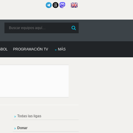
SBOL
PROGRAMACIÓN TV
MÁS
Todas las ligas
Donar