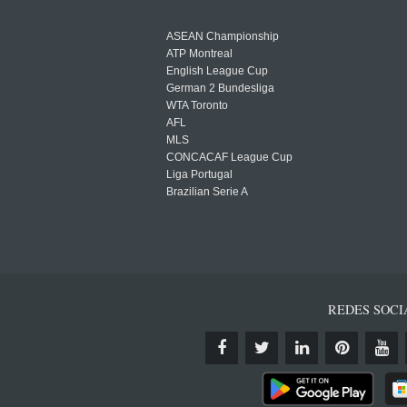
ASEAN Championship
ATP Montreal
English League Cup
German 2 Bundesliga
WTA Toronto
AFL
MLS
CONCACAF League Cup
Liga Portugal
Brazilian Serie A
REDES SOCI