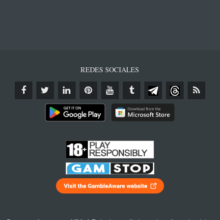
REDES SOCIALES