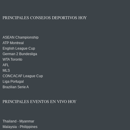
PRINCIPALES CONSEJOS DEPORTIVOS HOY
ASEAN Championship
ATP Montreal
English League Cup
German 2 Bundesliga
WTA Toronto
AFL
MLS
CONCACAF League Cup
Liga Portugal
Brazilian Serie A
PRINCIPALES EVENTOS EN VIVO HOY
Thailand - Myanmar
Malaysia - Philippines