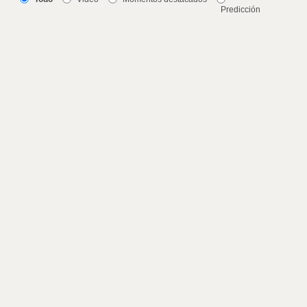
Predicción