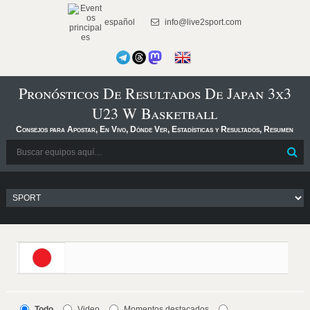
español
info@live2sport.com
Pronósticos De Resultados De Japan 3x3
U23 W Basketball
Consejos para Apostar, En Vivo, Dónde Ver, Estadísticas y Resultados, Resumen
Todo
Video
Momentos destacados