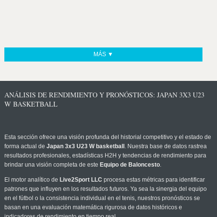
MÁS ▼
ANÁLISIS DE RENDIMIENTO Y PRONÓSTICOS: JAPAN 3X3 U23
W BASKETBALL
Esta sección ofrece una visión profunda del historial competitivo y el estado de
forma actual de
Japan 3x3 U23 W basketball
. Nuestra base de datos rastrea
resultados profesionales, estadísticas H2H y tendencias de rendimiento para
brindar una visión completa de este
Equipo de Baloncesto
.
El motor analítico de
Live2Sport LLC
procesa estas métricas para identificar
patrones que influyen en los resultados futuros. Ya sea la sinergia del equipo
en el fútbol o la consistencia individual en el tenis, nuestros pronósticos se
basan en una evaluación matemática rigurosa de datos históricos e
indicadores de rendimiento en tiempo real.