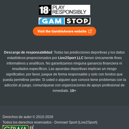
Descargo de responsabilidad
: Todas las predicciones deportivas y los datos
estadísticos proporcionados por
Live2Sport LLC
tienen únicamente fines
informativos y analíticos. No garantizamos ninguna ganancia financiera ni
resultados específicos. Las apuestas deportivas implican un riesgo
significativo; por favor, juegue de forma responsable y solo con fondos que
pueda permitirse perder. Si usted o alguien que conoce tiene problemas con la
adicción al juego, comuníquese con organizaciones de apoyo profesional de
inmediato.
18+
Derechos de autor © 2010-2026
Todos los derechos reservados - Donnael Sport (Live2Sport)