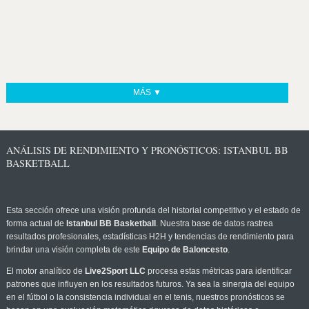
MÁS ▼
ANÁLISIS DE RENDIMIENTO Y PRONÓSTICOS: ISTANBUL BB
BASKETBALL
Esta sección ofrece una visión profunda del historial competitivo y el estado de
forma actual de
Istanbul BB Basketball
. Nuestra base de datos rastrea
resultados profesionales, estadísticas H2H y tendencias de rendimiento para
brindar una visión completa de este
Equipo de Baloncesto
.
El motor analítico de
Live2Sport LLC
procesa estas métricas para identificar
patrones que influyen en los resultados futuros. Ya sea la sinergia del equipo
en el fútbol o la consistencia individual en el tenis, nuestros pronósticos se