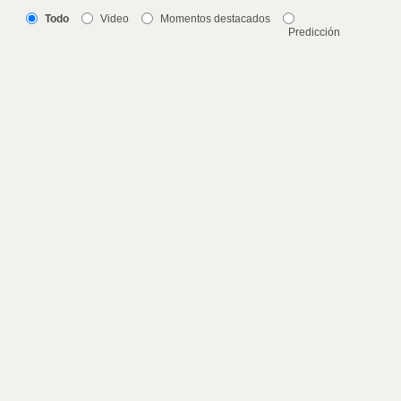
Todo
Video
Momentos destacados
Predicción