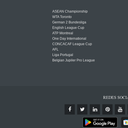
ASEAN Championship
WTA Toronto
German 2 Bundesliga
English League Cup
ATP Montreal
One Day International
CONCACAF League Cup
AFL
Liga Portugal
Belgian Jupiler Pro League
REDES SOCI