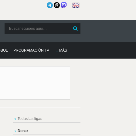
SBOL
PROGRAMACIÓN TV
MÁS
Todas las ligas
Donar