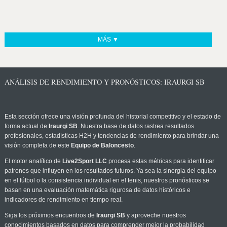
MÁS ▼
ANÁLISIS DE RENDIMIENTO Y PRONÓSTICOS: IRAURGI SB
Esta sección ofrece una visión profunda del historial competitivo y el estado de
forma actual de
Iraurgi SB
. Nuestra base de datos rastrea resultados
profesionales, estadísticas H2H y tendencias de rendimiento para brindar una
visión completa de este
Equipo de Baloncesto
.
El motor analítico de
Live2Sport LLC
procesa estas métricas para identificar
patrones que influyen en los resultados futuros. Ya sea la sinergia del equipo
en el fútbol o la consistencia individual en el tenis, nuestros pronósticos se
basan en una evaluación matemática rigurosa de datos históricos e
indicadores de rendimiento en tiempo real.
Siga los próximos encuentros de
Iraurgi SB
y aproveche nuestros
conocimientos basados en datos para comprender mejor la probabilidad