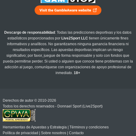
Descargo de responsabilidad
: Todas las predicciones deportivas y los datos
estadísticos proporcionados por
Live2Sport LLC
tienen únicamente fines
informativos y analíticos. No garantizamos ninguna ganancia financiera ni
resultados específicos. Las apuestas deportivas implican un riesgo
significativo; por favor, juegue de forma responsable y solo con fondos que
pueda permitirse perder. Si usted o alguien que conoce tiene problemas con la
adicción al juego, comuníquese con organizaciones de apoyo profesional de
inmediato.
18+
Derechos de autor © 2010-2026
Todos los derechos reservados - Donnael Sport (Live2Sport)
Herramientas de Apuestas y Estrategia
|
Términos y condiciones
Política de privacidad
|
Sobre nosotros
|
Contacto