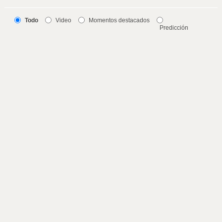
Todo
Video
Momentos destacados
Predicción