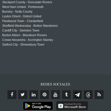
Stockport County - Doncaster Rovers
West Ham United - Portsmouth
Burnley - Notts County
Leyton Orient - Oxford United
Fleetwood Town - Chesterfield
Sheffield Wednesday - Bolton Wanderers
Cardiff City - Swindon Town
Burton Albion - Blackburn Rovers
Crewe Alexandra - Accrington Stanley
Salford City - Shrewsbury Town
REDES SOCIALES