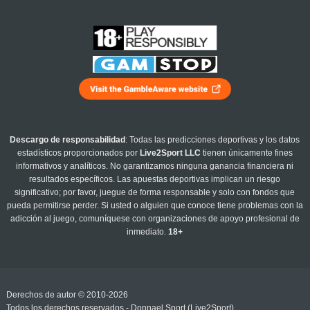
Descargo de responsabilidad
: Todas las predicciones deportivas y los datos
estadísticos proporcionados por
Live2Sport LLC
tienen únicamente fines
informativos y analíticos. No garantizamos ninguna ganancia financiera ni
resultados específicos. Las apuestas deportivas implican un riesgo
significativo; por favor, juegue de forma responsable y solo con fondos que
pueda permitirse perder. Si usted o alguien que conoce tiene problemas con la
adicción al juego, comuníquese con organizaciones de apoyo profesional de
inmediato.
18+
Derechos de autor © 2010-2026
Todos los derechos reservados - Donnael Sport (Live2Sport)