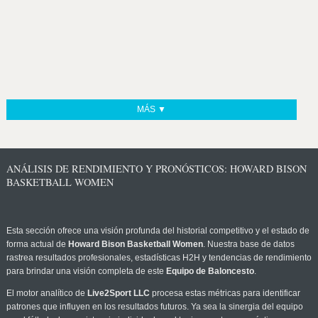
MÁS ▼
ANÁLISIS DE RENDIMIENTO Y PRONÓSTICOS: HOWARD BISON
BASKETBALL WOMEN
Esta sección ofrece una visión profunda del historial competitivo y el estado de
forma actual de
Howard Bison Basketball Women
. Nuestra base de datos
rastrea resultados profesionales, estadísticas H2H y tendencias de rendimiento
para brindar una visión completa de este
Equipo de Baloncesto
.
El motor analítico de
Live2Sport LLC
procesa estas métricas para identificar
patrones que influyen en los resultados futuros. Ya sea la sinergia del equipo