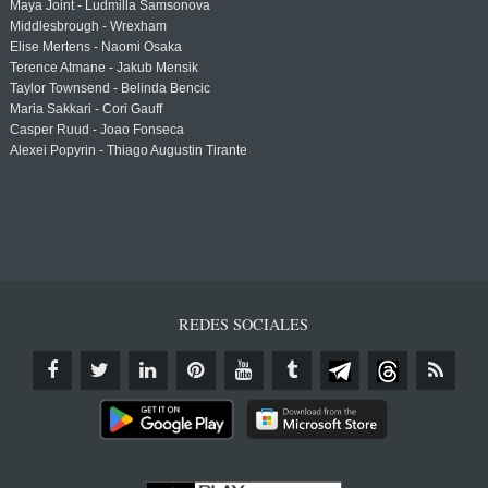
Maya Joint - Ludmilla Samsonova
Middlesbrough - Wrexham
Elise Mertens - Naomi Osaka
Terence Atmane - Jakub Mensik
Taylor Townsend - Belinda Bencic
Maria Sakkari - Cori Gauff
Casper Ruud - Joao Fonseca
Alexei Popyrin - Thiago Augustin Tirante
REDES SOCIALES