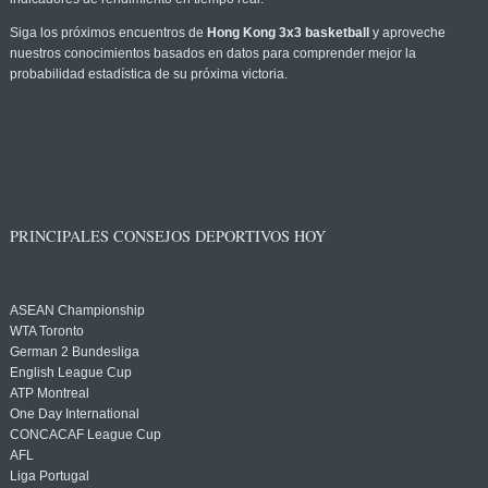
Siga los próximos encuentros de
Hong Kong 3x3 basketball
y aproveche
nuestros conocimientos basados en datos para comprender mejor la
probabilidad estadística de su próxima victoria.
PRINCIPALES CONSEJOS DEPORTIVOS HOY
ASEAN Championship
WTA Toronto
German 2 Bundesliga
English League Cup
ATP Montreal
One Day International
CONCACAF League Cup
AFL
Liga Portugal