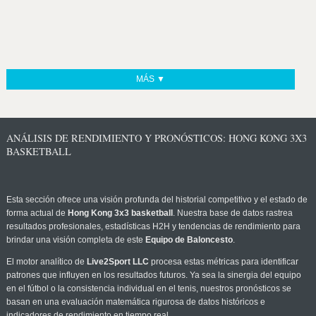
MÁS ▼
ANÁLISIS DE RENDIMIENTO Y PRONÓSTICOS: HONG KONG 3X3
BASKETBALL
Esta sección ofrece una visión profunda del historial competitivo y el estado de
forma actual de
Hong Kong 3x3 basketball
. Nuestra base de datos rastrea
resultados profesionales, estadísticas H2H y tendencias de rendimiento para
brindar una visión completa de este
Equipo de Baloncesto
.
El motor analítico de
Live2Sport LLC
procesa estas métricas para identificar
patrones que influyen en los resultados futuros. Ya sea la sinergia del equipo
en el fútbol o la consistencia individual en el tenis, nuestros pronósticos se
basan en una evaluación matemática rigurosa de datos históricos e
indicadores de rendimiento en tiempo real.