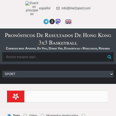
español
info@live2sport.com
Pronósticos De Resultados De Hong Kong
3x3 Basketball
Consejos para Apostar, En Vivo, Dónde Ver, Estadísticas y Resultados, Resumen
Todo
Video
Momentos destacados