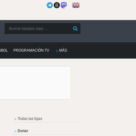
SBOL
PROGRAMACIÓN TV
MÁS
Todas las ligas
Donar