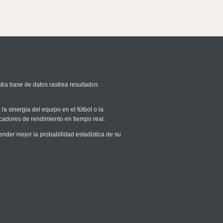
tra base de datos rastrea resultados
la sinergia del equipo en el fútbol o la
icadores de rendimiento en tiempo real.
der mejor la probabilidad estadística de su