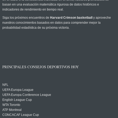
basan en una evaluación matemática rigurosa de datos históricos e
indicadores de rendimiento en tiempo real.
Siga los próximos encuentros de
Harvard Crimson basketball
y aproveche
nuestros conocimientos basados en datos para comprender mejor la
probabilidad estadística de su próxima victoria.
PRINCIPALES CONSEJOS DEPORTIVOS HOY
NFL
UEFA Europa League
UEFA Europa Conference League
English League Cup
WTA Toronto
ATP Montreal
CONCACAF League Cup