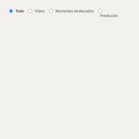
Todo
Video
Momentos destacados
Predicción