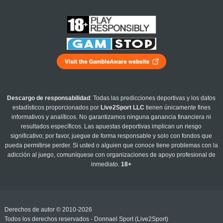
Descargo de responsabilidad
: Todas las predicciones deportivas y los datos
estadísticos proporcionados por
Live2Sport LLC
tienen únicamente fines
informativos y analíticos. No garantizamos ninguna ganancia financiera ni
resultados específicos. Las apuestas deportivas implican un riesgo
significativo; por favor, juegue de forma responsable y solo con fondos que
pueda permitirse perder. Si usted o alguien que conoce tiene problemas con la
adicción al juego, comuníquese con organizaciones de apoyo profesional de
inmediato.
18+
Derechos de autor © 2010-2026
Todos los derechos reservados - Donnael Sport (Live2Sport)