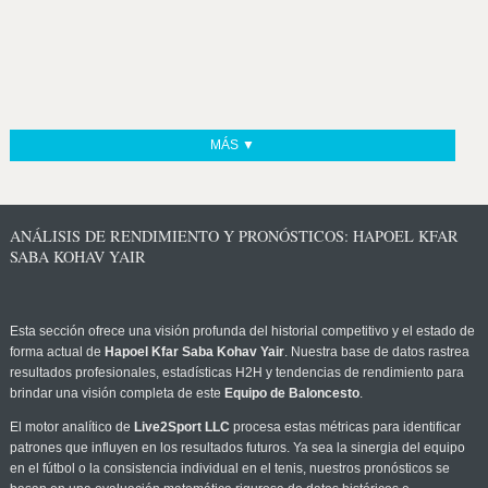
MÁS ▼
ANÁLISIS DE RENDIMIENTO Y PRONÓSTICOS: HAPOEL KFAR
SABA KOHAV YAIR
Esta sección ofrece una visión profunda del historial competitivo y el estado de
forma actual de
Hapoel Kfar Saba Kohav Yair
. Nuestra base de datos rastrea
resultados profesionales, estadísticas H2H y tendencias de rendimiento para
brindar una visión completa de este
Equipo de Baloncesto
.
El motor analítico de
Live2Sport LLC
procesa estas métricas para identificar
patrones que influyen en los resultados futuros. Ya sea la sinergia del equipo
en el fútbol o la consistencia individual en el tenis, nuestros pronósticos se