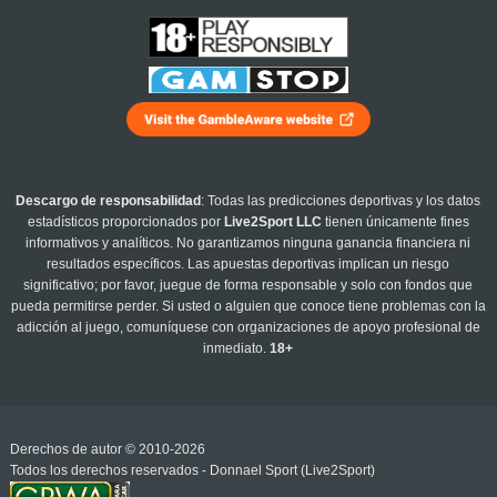
Descargo de responsabilidad
: Todas las predicciones deportivas y los datos
estadísticos proporcionados por
Live2Sport LLC
tienen únicamente fines
informativos y analíticos. No garantizamos ninguna ganancia financiera ni
resultados específicos. Las apuestas deportivas implican un riesgo
significativo; por favor, juegue de forma responsable y solo con fondos que
pueda permitirse perder. Si usted o alguien que conoce tiene problemas con la
adicción al juego, comuníquese con organizaciones de apoyo profesional de
inmediato.
18+
Derechos de autor © 2010-2026
Todos los derechos reservados - Donnael Sport (Live2Sport)