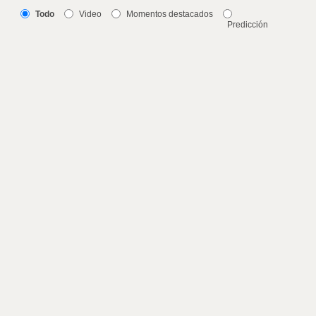
Todo
Video
Momentos destacados
Predicción