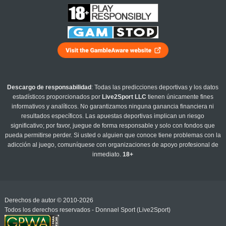
Descargo de responsabilidad
: Todas las predicciones deportivas y los datos
estadísticos proporcionados por
Live2Sport LLC
tienen únicamente fines
informativos y analíticos. No garantizamos ninguna ganancia financiera ni
resultados específicos. Las apuestas deportivas implican un riesgo
significativo; por favor, juegue de forma responsable y solo con fondos que
pueda permitirse perder. Si usted o alguien que conoce tiene problemas con la
adicción al juego, comuníquese con organizaciones de apoyo profesional de
inmediato.
18+
Derechos de autor © 2010-2026
Todos los derechos reservados - Donnael Sport (Live2Sport)