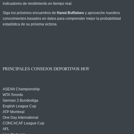
indicadores de rendimiento en tiempo real.
Siga los próximos encuentros de
Hanoi Buffaloes
y aproveche nuestros
conocimientos basados en datos para comprender mejor la probabilidad
estadística de su próxima victoria.
PRINCIPALES CONSEJOS DEPORTIVOS HOY
ASEAN Championship
WTA Toronto
German 2 Bundesliga
English League Cup
ATP Montreal
One Day International
CONCACAF League Cup
AFL