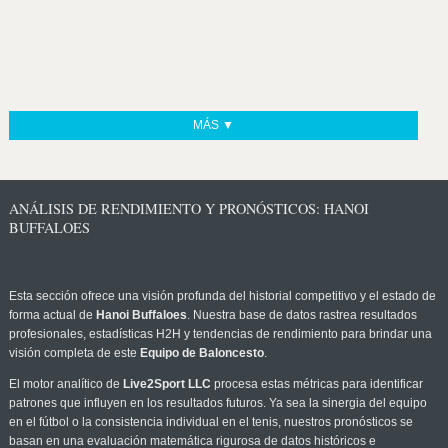
MÁS ▼
ANÁLISIS DE RENDIMIENTO Y PRONÓSTICOS: HANOI
BUFFALOES
Esta sección ofrece una visión profunda del historial competitivo y el estado de
forma actual de
Hanoi Buffaloes
. Nuestra base de datos rastrea resultados
profesionales, estadísticas H2H y tendencias de rendimiento para brindar una
visión completa de este
Equipo de Baloncesto
.
El motor analítico de
Live2Sport LLC
procesa estas métricas para identificar
patrones que influyen en los resultados futuros. Ya sea la sinergia del equipo
en el fútbol o la consistencia individual en el tenis, nuestros pronósticos se
basan en una evaluación matemática rigurosa de datos históricos e