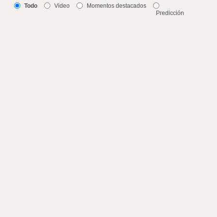
Todo
Video
Momentos destacados
Predicción