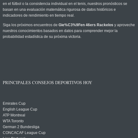
en el fútbol o la consistencia individual en el tenis, nuestros pronósticos se
basan en una evaluación matemática rigurosa de datos históricos e
indicadores de rendimiento en tiempo real.
Siga los próximos encuentros de
Gie%C3%9Fen 46ers Rackelos
y aproveche
nuestros conocimientos basados en datos para comprender mejor la
probabilidad estadística de su próxima victoria.
PRINCIPALES CONSEJOS DEPORTIVOS HOY
Emirates Cup
English League Cup
ATP Montreal
WTA Toronto
German 2 Bundesliga
CONCACAF League Cup