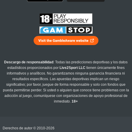
Descargo de responsabilidad
: Todas las predicciones deportivas y los datos
estadísticos proporcionados por
Live2Sport LLC
tienen únicamente fines
informativos y analíticos. No garantizamos ninguna ganancia financiera ni
resultados específicos. Las apuestas deportivas implican un riesgo
significativo; por favor, juegue de forma responsable y solo con fondos que
pueda permitirse perder. Si usted o alguien que conoce tiene problemas con la
adicción al juego, comuníquese con organizaciones de apoyo profesional de
inmediato.
18+
Derechos de autor © 2010-2026