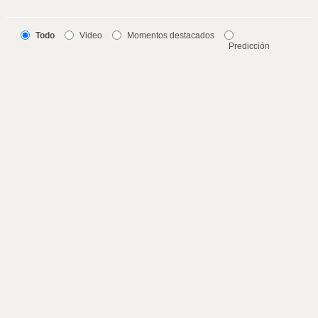
Todo
Video
Momentos destacados
Predicción