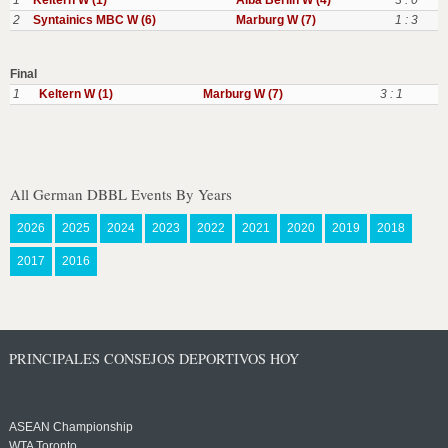
1
Keltern W (1)
Alba Berlin W (4)
3 : 0
2
Syntainics MBC W (6)
Marburg W (7)
1 : 3
Final
1
Keltern W (1)
Marburg W (7)
3 : 1
All German DBBL Events By Years
2026
2025
2024
2023
2022
2021
2020
2019
2018
2017
2016
PRINCIPALES CONSEJOS DEPORTIVOS HOY
ASEAN Championship
WTA Toronto