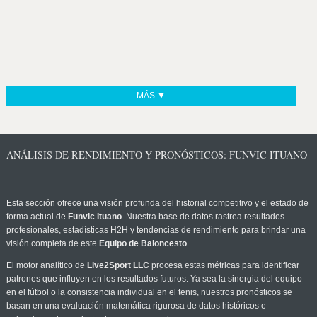
MÁS ▼
ANÁLISIS DE RENDIMIENTO Y PRONÓSTICOS: FUNVIC ITUANO
Esta sección ofrece una visión profunda del historial competitivo y el estado de
forma actual de
Funvic Ituano
. Nuestra base de datos rastrea resultados
profesionales, estadísticas H2H y tendencias de rendimiento para brindar una
visión completa de este
Equipo de Baloncesto
.
El motor analítico de
Live2Sport LLC
procesa estas métricas para identificar
patrones que influyen en los resultados futuros. Ya sea la sinergia del equipo
en el fútbol o la consistencia individual en el tenis, nuestros pronósticos se
basan en una evaluación matemática rigurosa de datos históricos e