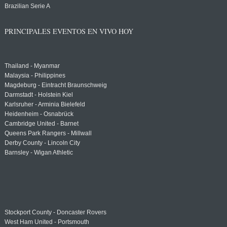
Brazilian Serie A
PRINCIPALES EVENTOS EN VIVO HOY
Thailand - Myanmar
Malaysia - Philippines
Magdeburg - Eintracht Braunschweig
Darmstadt - Holstein Kiel
Karlsruher - Arminia Bielefeld
Heidenheim - Osnabrück
Cambridge United - Barnet
Queens Park Rangers - Millwall
Derby County - Lincoln City
Barnsley - Wigan Athletic
Stockport County - Doncaster Rovers
West Ham United - Portsmouth