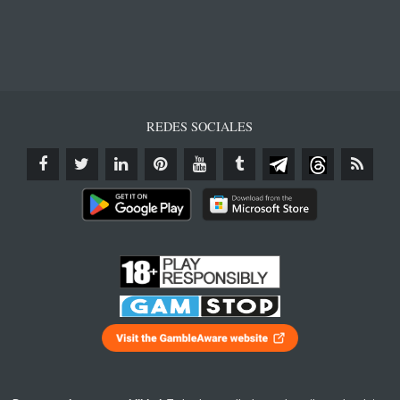
REDES SOCIALES