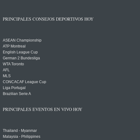
PRINCIPALES CONSEJOS DEPORTIVOS HOY
ASEAN Championship
ATP Montreal
English League Cup
German 2 Bundesliga
WTA Toronto
AFL
MLS
CONCACAF League Cup
Liga Portugal
Brazilian Serie A
PRINCIPALES EVENTOS EN VIVO HOY
Thailand - Myanmar
Malaysia - Philippines