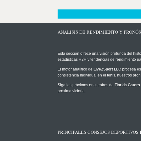
ANÁLISIS DE RENDIMIENTO Y PRONÓ
Esta sección ofrece una visión profunda del histo
estadísticas H2H y tendencias de rendimiento pa
El motor analítico de
Live2Sport LLC
procesa est
consistencia individual en el tenis, nuestros pr
Siga los próximos encuentros de
Florida Gators
próxima victoria.
PRINCIPALES CONSEJOS DEPORTIVOS