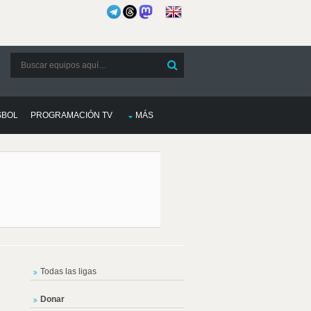
SBOL
PROGRAMACIÓN TV
MÁS
Todas las ligas
Donar