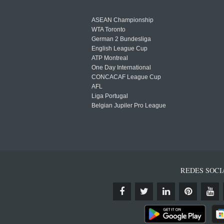
ASEAN Championship
WTA Toronto
German 2 Bundesliga
English League Cup
ATP Montreal
One Day International
CONCACAF League Cup
AFL
Liga Portugal
Belgian Jupiler Pro League
REDES SOCI