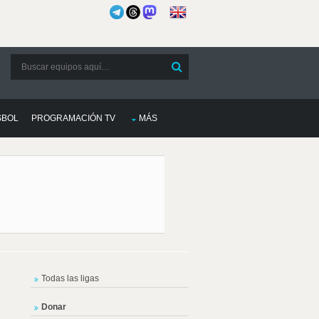
SBOL
PROGRAMACIÓN TV
MÁS
Todas las ligas
Donar