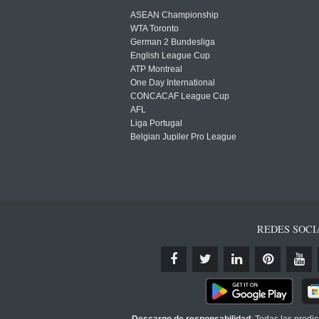
ASEAN Championship
WTA Toronto
German 2 Bundesliga
English League Cup
ATP Montreal
One Day International
CONCACAF League Cup
AFL
Liga Portugal
Belgian Jupiler Pro League
REDES SOCI