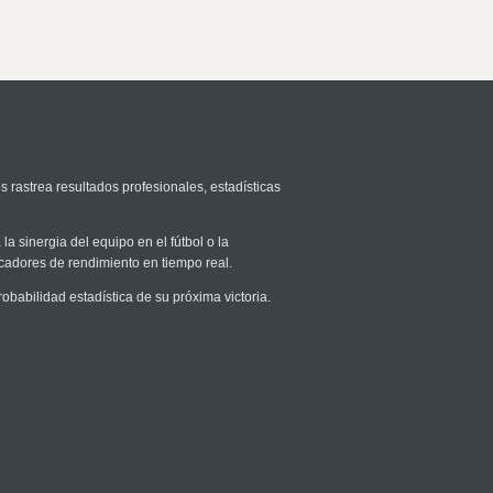
s rastrea resultados profesionales, estadísticas
la sinergia del equipo en el fútbol o la
icadores de rendimiento en tiempo real.
abilidad estadística de su próxima victoria.