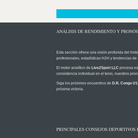
ANÁLISIS DE RENDIMIENTO Y PRONÓS
Esta sección ofrece una visión profunda del histo
profesionales, estadísticas H2H y tendencias de
El motor analítico de
Live2Sport LLC
procesa est
consistencia individual en el tenis, nuestros pr
Siga los próximos encuentros de
D.R. Congo U1
próxima victoria.
PRINCIPALES CONSEJOS DEPORTIVOS