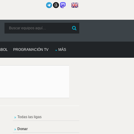
SBOL
PROGRAMACIÓN TV
MÁS
Todas las ligas
Donar