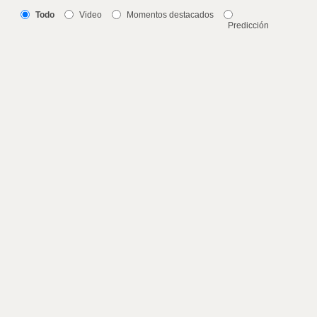
Todo
Video
Momentos destacados
Predicción