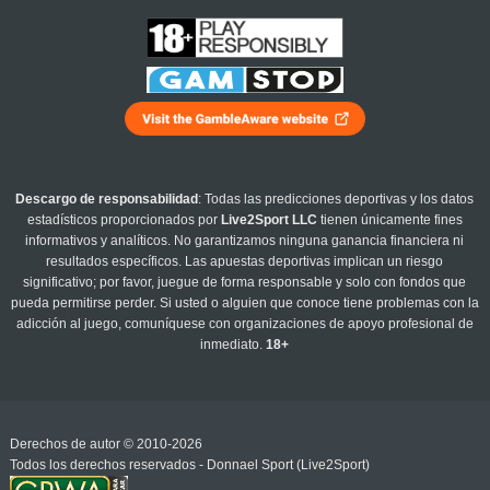
Descargo de responsabilidad
: Todas las predicciones deportivas y los datos
estadísticos proporcionados por
Live2Sport LLC
tienen únicamente fines
informativos y analíticos. No garantizamos ninguna ganancia financiera ni
resultados específicos. Las apuestas deportivas implican un riesgo
significativo; por favor, juegue de forma responsable y solo con fondos que
pueda permitirse perder. Si usted o alguien que conoce tiene problemas con la
adicción al juego, comuníquese con organizaciones de apoyo profesional de
inmediato.
18+
Derechos de autor © 2010-2026
Todos los derechos reservados - Donnael Sport (Live2Sport)