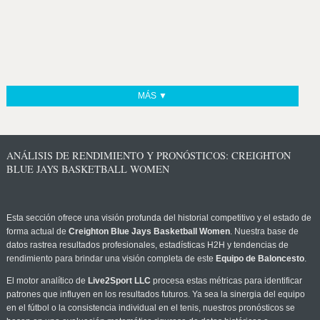
MÁS ▼
ANÁLISIS DE RENDIMIENTO Y PRONÓSTICOS: CREIGHTON
BLUE JAYS BASKETBALL WOMEN
Esta sección ofrece una visión profunda del historial competitivo y el estado de
forma actual de
Creighton Blue Jays Basketball Women
. Nuestra base de
datos rastrea resultados profesionales, estadísticas H2H y tendencias de
rendimiento para brindar una visión completa de este
Equipo de Baloncesto
.
El motor analítico de
Live2Sport LLC
procesa estas métricas para identificar
patrones que influyen en los resultados futuros. Ya sea la sinergia del equipo
en el fútbol o la consistencia individual en el tenis, nuestros pronósticos se