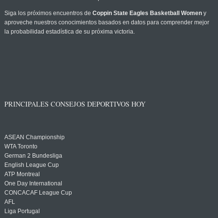
Siga los próximos encuentros de
Coppin State Eagles Basketball Women
y
aproveche nuestros conocimientos basados en datos para comprender mejor
la probabilidad estadística de su próxima victoria.
PRINCIPALES CONSEJOS DEPORTIVOS HOY
ASEAN Championship
WTA Toronto
German 2 Bundesliga
English League Cup
ATP Montreal
One Day International
CONCACAF League Cup
AFL
Liga Portugal