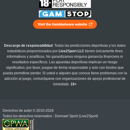
Descargo de responsabilidad
: Todas las predicciones deportivas y los datos
estadísticos proporcionados por
Live2Sport LLC
tienen únicamente fines
informativos y analíticos. No garantizamos ninguna ganancia financiera ni
resultados específicos. Las apuestas deportivas implican un riesgo
significativo; por favor, juegue de forma responsable y solo con fondos que
pueda permitirse perder. Si usted o alguien que conoce tiene problemas con la
adicción al juego, comuníquese con organizaciones de apoyo profesional de
inmediato.
18+
Derechos de autor © 2010-2026
Todos los derechos reservados - Donnael Sport (Live2Sport)