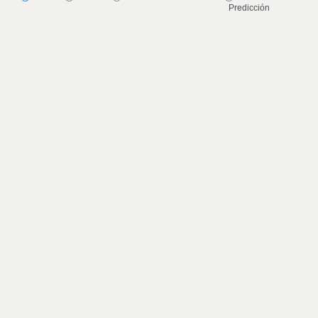
Predicción