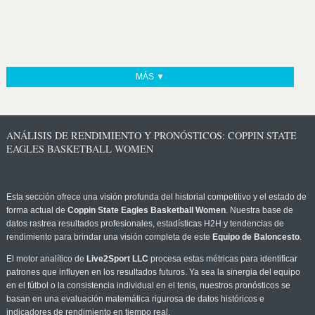
MÁS ▼
ANÁLISIS DE RENDIMIENTO Y PRONÓSTICOS: COPPIN STATE
EAGLES BASKETBALL WOMEN
Esta sección ofrece una visión profunda del historial competitivo y el estado de
forma actual de
Coppin State Eagles Basketball Women
. Nuestra base de
datos rastrea resultados profesionales, estadísticas H2H y tendencias de
rendimiento para brindar una visión completa de este
Equipo de Baloncesto
.
El motor analítico de
Live2Sport LLC
procesa estas métricas para identificar
patrones que influyen en los resultados futuros. Ya sea la sinergia del equipo
en el fútbol o la consistencia individual en el tenis, nuestros pronósticos se
basan en una evaluación matemática rigurosa de datos históricos e
indicadores de rendimiento en tiempo real.