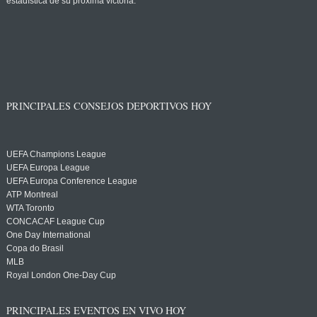
estadística de su próxima victoria.
PRINCIPALES CONSEJOS DEPORTIVOS HOY
UEFA Champions League
UEFA Europa League
UEFA Europa Conference League
ATP Montreal
WTA Toronto
CONCACAF League Cup
One Day International
Copa do Brasil
MLB
Royal London One-Day Cup
PRINCIPALES EVENTOS EN VIVO HOY