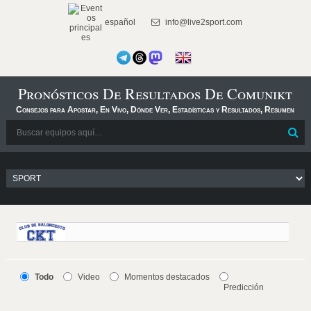
español
info@live2sport.com
Pronósticos De Resultados De Comunikt
Consejos para Apostar, En Vivo, Dónde Ver, Estadísticas y Resultados, Resumen
Todo
Video
Momentos destacados
Predicción