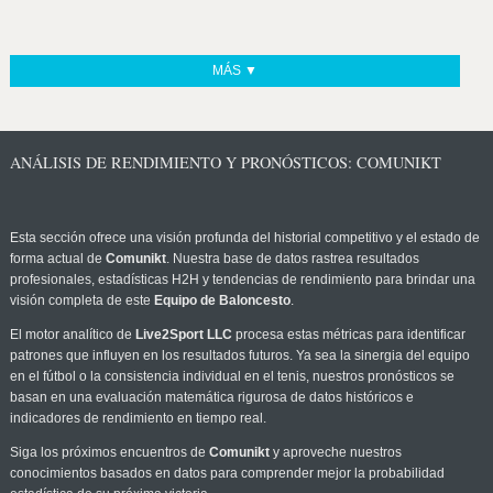
MÁS ▼
ANÁLISIS DE RENDIMIENTO Y PRONÓSTICOS: COMUNIKT
Esta sección ofrece una visión profunda del historial competitivo y el estado de
forma actual de
Comunikt
. Nuestra base de datos rastrea resultados
profesionales, estadísticas H2H y tendencias de rendimiento para brindar una
visión completa de este
Equipo de Baloncesto
.
El motor analítico de
Live2Sport LLC
procesa estas métricas para identificar
patrones que influyen en los resultados futuros. Ya sea la sinergia del equipo
en el fútbol o la consistencia individual en el tenis, nuestros pronósticos se
basan en una evaluación matemática rigurosa de datos históricos e
indicadores de rendimiento en tiempo real.
Siga los próximos encuentros de
Comunikt
y aproveche nuestros
conocimientos basados en datos para comprender mejor la probabilidad