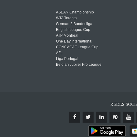
ASEAN Championship
WTA Toronto
German 2 Bundesliga
English League Cup
ATP Montreal
One Day International
CONCACAF League Cup
AFL
Liga Portugal
Belgian Jupiler Pro League
REDES SOCI