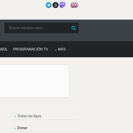
SBOL
PROGRAMACIÓN TV
MÁS
Todas las ligas
Donar