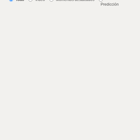
Predicción