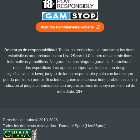
Descargo de responsabilidad
: Todas las predicciones deportivas y los datos
estadísticos proporcionados por
Live2Sport LLC
tienen únicamente fines
informativos y analíticos. No garantizamos ninguna ganancia financiera ni
resultados específicos. Las apuestas deportivas implican un riesgo
significativo; por favor, juegue de forma responsable y solo con fondos que
pueda permitirse perder. Si usted o alguien que conoce tiene problemas con la
adicción al juego, comuníquese con organizaciones de apoyo profesional de
inmediato.
18+
Derechos de autor © 2010-2026
Todos los derechos reservados - Donnael Sport (Live2Sport)