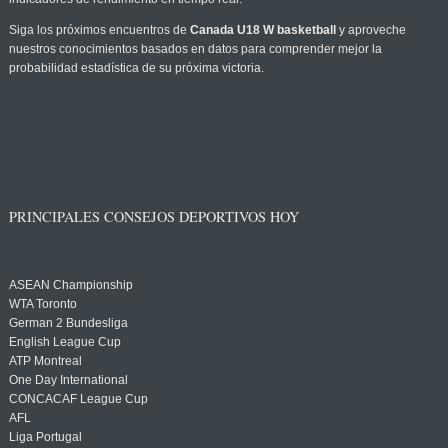
Siga los próximos encuentros de
Canada U18 W basketball
y aproveche
nuestros conocimientos basados en datos para comprender mejor la
probabilidad estadística de su próxima victoria.
PRINCIPALES CONSEJOS DEPORTIVOS HOY
ASEAN Championship
WTA Toronto
German 2 Bundesliga
English League Cup
ATP Montreal
One Day International
CONCACAF League Cup
AFL
Liga Portugal