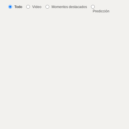
Todo
Video
Momentos destacados
Predicción