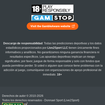
Descargo de responsabilidad
: Todas las predicciones deportivas y los datos
estadísticos proporcionados por
Live2Sport LLC
tienen únicamente fines
informativos y analíticos. No garantizamos ninguna ganancia financiera ni
resultados específicos. Las apuestas deportivas implican un riesgo
significativo; por favor, juegue de forma responsable y solo con fondos que
pueda permitirse perder. Si usted o alguien que conoce tiene problemas con la
adicción al juego, comuníquese con organizaciones de apoyo profesional de
inmediato.
18+
Derechos de autor © 2010-2026
Todos los derechos reservados - Donnael Sport (Live2Sport)