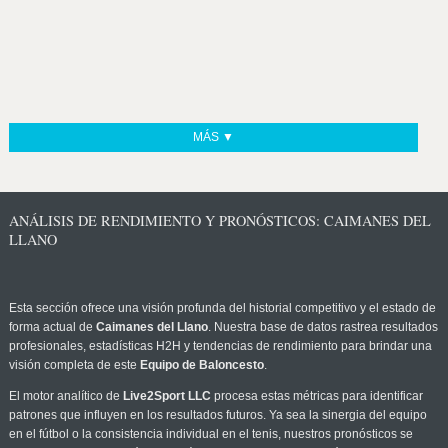
MÁS ▼
ANÁLISIS DE RENDIMIENTO Y PRONÓSTICOS: CAIMANES DEL
LLANO
Esta sección ofrece una visión profunda del historial competitivo y el estado de
forma actual de
Caimanes del Llano
. Nuestra base de datos rastrea resultados
profesionales, estadísticas H2H y tendencias de rendimiento para brindar una
visión completa de este
Equipo de Baloncesto
.
El motor analítico de
Live2Sport LLC
procesa estas métricas para identificar
patrones que influyen en los resultados futuros. Ya sea la sinergia del equipo
en el fútbol o la consistencia individual en el tenis, nuestros pronósticos se