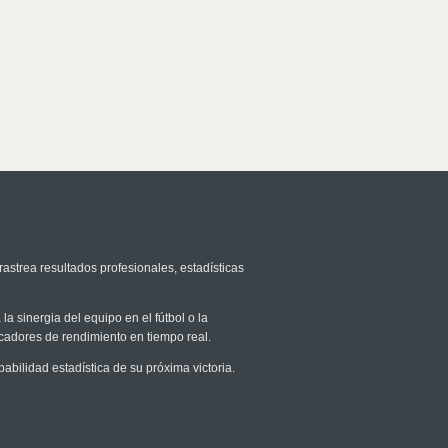
rastrea resultados profesionales, estadísticas
la sinergia del equipo en el fútbol o la
icadores de rendimiento en tiempo real.
ilidad estadística de su próxima victoria.