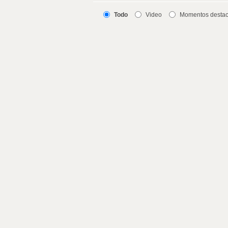
Todo
Video
Momentos desta