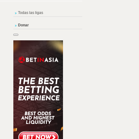
Todas las ligas
Donar