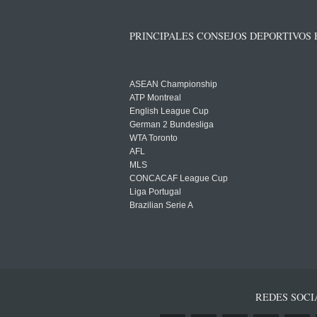
PRINCIPALES CONSEJOS DEPORTIVOS
ASEAN Championship
ATP Montreal
English League Cup
German 2 Bundesliga
WTA Toronto
AFL
MLS
CONCACAF League Cup
Liga Portugal
Brazilian Serie A
REDES SOCI