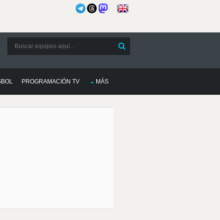
SBOL
PROGRAMACIÓN TV
MÁS