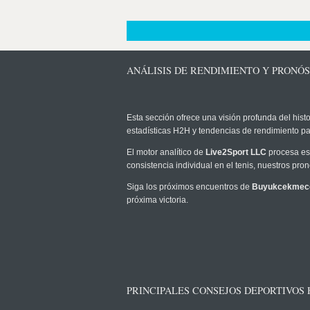
ANÁLISIS DE RENDIMIENTO Y PRON
Esta sección ofrece una visión profunda del histo
estadísticas H2H y tendencias de rendimiento pa
El motor analítico de
Live2Sport LLC
procesa est
consistencia individual en el tenis, nuestros pr
Siga los próximos encuentros de
Buyukcekmece
próxima victoria.
PRINCIPALES CONSEJOS DEPORTIVOS