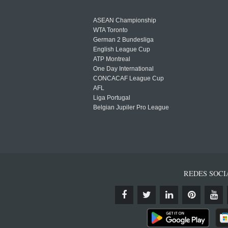
ASEAN Championship
WTA Toronto
German 2 Bundesliga
English League Cup
ATP Montreal
One Day International
CONCACAF League Cup
AFL
Liga Portugal
Belgian Jupiler Pro League
REDES SOCI