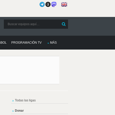
SBOL
PROGRAMACIÓN TV
MÁS
Todas las ligas
Donar