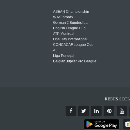
ASEAN Championship
WTA Toronto
German 2 Bundesliga
English League Cup
ATP Montreal
One Day International
CONCACAF League Cup
AFL
Liga Portugal
Belgian Jupiler Pro League
REDES SOCI