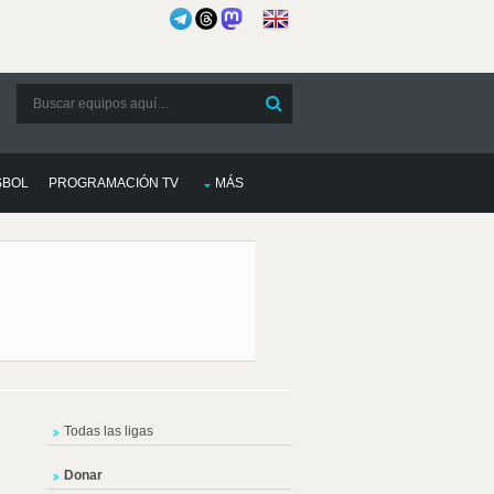
SBOL
PROGRAMACIÓN TV
MÁS
Todas las ligas
Donar