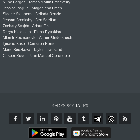
Nuno Borges - Tomas Martin Etcheverry
Jessica Pegula - Magdalena Frech
Sloane Stephens - Belinda Bencic
Jenson Brooksby - Ben Shelton
Zachary Svajda - Arthur Fils
Darya Kasatkina - Elena Rybakina
Miomir Kecmanovic - Arthur Rinderknech
Ignacio Buse - Cameron Norrie
Marie Bouzkova - Taylor Townsend
Casper Ruud - Juan Manuel Cerundolo
REDES SOCIALES