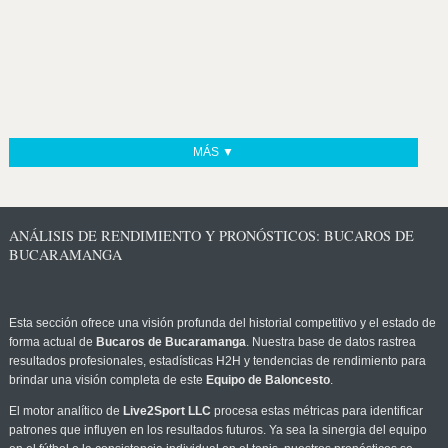
MÁS ▼
ANÁLISIS DE RENDIMIENTO Y PRONÓSTICOS: BUCAROS DE
BUCARAMANGA
Esta sección ofrece una visión profunda del historial competitivo y el estado de
forma actual de
Bucaros de Bucaramanga
. Nuestra base de datos rastrea
resultados profesionales, estadísticas H2H y tendencias de rendimiento para
brindar una visión completa de este
Equipo de Baloncesto
.
El motor analítico de
Live2Sport LLC
procesa estas métricas para identificar
patrones que influyen en los resultados futuros. Ya sea la sinergia del equipo