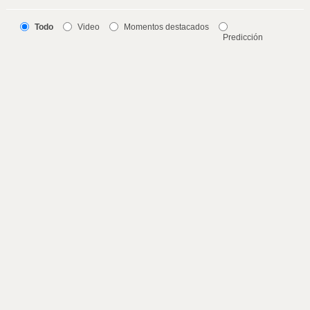
Todo
Video
Momentos destacados
Predicción