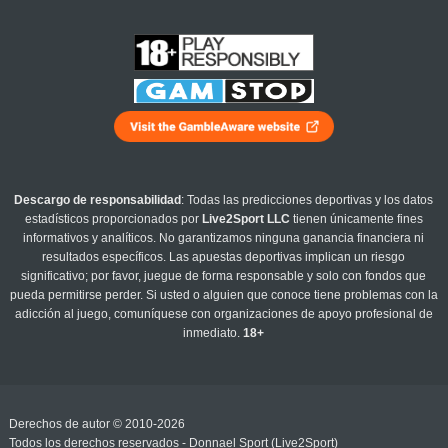
Descargo de responsabilidad
: Todas las predicciones deportivas y los datos
estadísticos proporcionados por
Live2Sport LLC
tienen únicamente fines
informativos y analíticos. No garantizamos ninguna ganancia financiera ni
resultados específicos. Las apuestas deportivas implican un riesgo
significativo; por favor, juegue de forma responsable y solo con fondos que
pueda permitirse perder. Si usted o alguien que conoce tiene problemas con la
adicción al juego, comuníquese con organizaciones de apoyo profesional de
inmediato.
18+
Derechos de autor © 2010-2026
Todos los derechos reservados - Donnael Sport (Live2Sport)