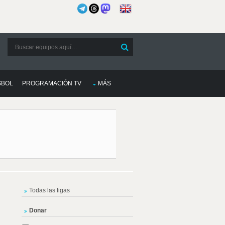
SBOL
PROGRAMACIÓN TV
MÁS
Todas las ligas
Donar