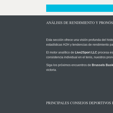
ANÁLISIS DE RENDIMIENTO Y PRONÓ
Esta sección ofrece una visión profunda del histo
estadísticas H2H y tendencias de rendimiento pa
El motor analítico de
Live2Sport LLC
procesa est
consistencia individual en el tenis, nuestros pr
Siga los próximos encuentros de
Brussels Bask
victoria.
PRINCIPALES CONSEJOS DEPORTIVOS