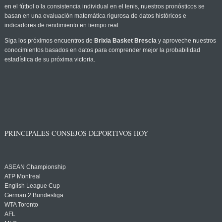
en el fútbol o la consistencia individual en el tenis, nuestros pronósticos se
basan en una evaluación matemática rigurosa de datos históricos e
indicadores de rendimiento en tiempo real.
Siga los próximos encuentros de
Brixia Basket Brescia
y aproveche nuestros
conocimientos basados en datos para comprender mejor la probabilidad
estadística de su próxima victoria.
PRINCIPALES CONSEJOS DEPORTIVOS HOY
ASEAN Championship
ATP Montreal
English League Cup
German 2 Bundesliga
WTA Toronto
AFL