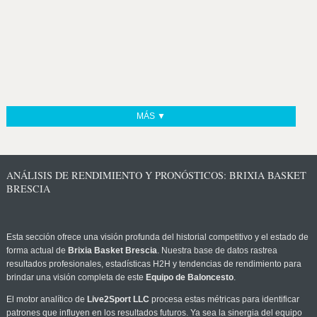
MÁS ▼
ANÁLISIS DE RENDIMIENTO Y PRONÓSTICOS: BRIXIA BASKET
BRESCIA
Esta sección ofrece una visión profunda del historial competitivo y el estado de
forma actual de
Brixia Basket Brescia
. Nuestra base de datos rastrea
resultados profesionales, estadísticas H2H y tendencias de rendimiento para
brindar una visión completa de este
Equipo de Baloncesto
.
El motor analítico de
Live2Sport LLC
procesa estas métricas para identificar
patrones que influyen en los resultados futuros. Ya sea la sinergia del equipo