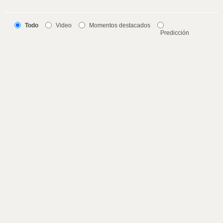
Todo
Video
Momentos destacados
Predicción