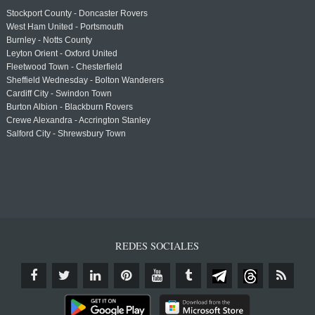
Stockport County - Doncaster Rovers
West Ham United - Portsmouth
Burnley - Notts County
Leyton Orient - Oxford United
Fleetwood Town - Chesterfield
Sheffield Wednesday - Bolton Wanderers
Cardiff City - Swindon Town
Burton Albion - Blackburn Rovers
Crewe Alexandra - Accrington Stanley
Salford City - Shrewsbury Town
REDES SOCIALES