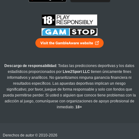
Descargo de responsabilidad
: Todas las predicciones deportivas y los datos
estadísticos proporcionados por
Live2Sport LLC
tienen únicamente fines
informativos y analíticos. No garantizamos ninguna ganancia financiera ni
resultados específicos. Las apuestas deportivas implican un riesgo
significativo; por favor, juegue de forma responsable y solo con fondos que
pueda permitirse perder. Si usted o alguien que conoce tiene problemas con la
adicción al juego, comuníquese con organizaciones de apoyo profesional de
inmediato.
18+
Derechos de autor © 2010-2026