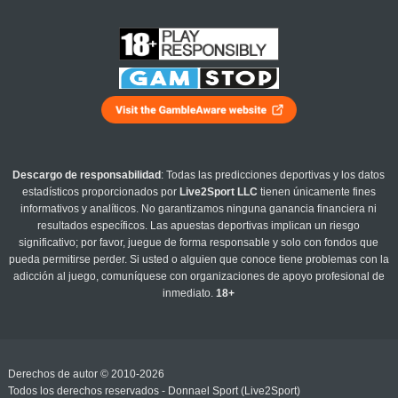
Descargo de responsabilidad
: Todas las predicciones deportivas y los datos
estadísticos proporcionados por
Live2Sport LLC
tienen únicamente fines
informativos y analíticos. No garantizamos ninguna ganancia financiera ni
resultados específicos. Las apuestas deportivas implican un riesgo
significativo; por favor, juegue de forma responsable y solo con fondos que
pueda permitirse perder. Si usted o alguien que conoce tiene problemas con la
adicción al juego, comuníquese con organizaciones de apoyo profesional de
inmediato.
18+
Derechos de autor © 2010-2026
Todos los derechos reservados - Donnael Sport (Live2Sport)