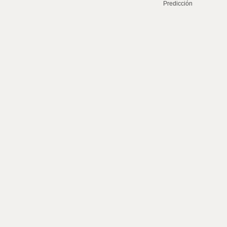
Predicción