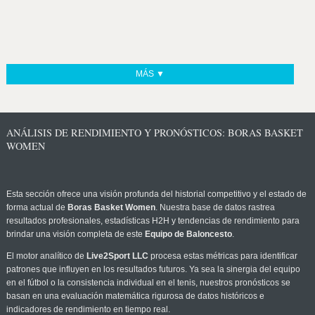
MÁS ▼
ANÁLISIS DE RENDIMIENTO Y PRONÓSTICOS: BORAS BASKET
WOMEN
Esta sección ofrece una visión profunda del historial competitivo y el estado de
forma actual de
Boras Basket Women
. Nuestra base de datos rastrea
resultados profesionales, estadísticas H2H y tendencias de rendimiento para
brindar una visión completa de este
Equipo de Baloncesto
.
El motor analítico de
Live2Sport LLC
procesa estas métricas para identificar
patrones que influyen en los resultados futuros. Ya sea la sinergia del equipo
en el fútbol o la consistencia individual en el tenis, nuestros pronósticos se
basan en una evaluación matemática rigurosa de datos históricos e
indicadores de rendimiento en tiempo real.