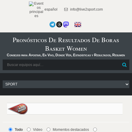
español
info@live2sport.com
Pronósticos De Resultados De Boras
Basket Women
Consejos para Apostar, En Vivo, Dónde Ver, Estadísticas y Resultados, Resumen
Todo
Video
Momentos destacados