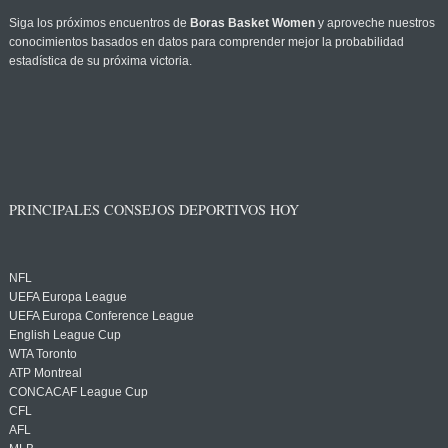
Siga los próximos encuentros de
Boras Basket Women
y aproveche nuestros
conocimientos basados en datos para comprender mejor la probabilidad
estadística de su próxima victoria.
PRINCIPALES CONSEJOS DEPORTIVOS HOY
NFL
UEFA Europa League
UEFA Europa Conference League
English League Cup
WTA Toronto
ATP Montreal
CONCACAF League Cup
CFL
AFL