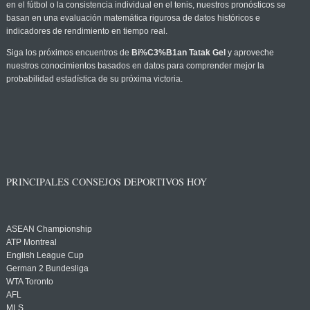
en el fútbol o la consistencia individual en el tenis, nuestros pronósticos se
basan en una evaluación matemática rigurosa de datos históricos e
indicadores de rendimiento en tiempo real.
Siga los próximos encuentros de
Bi%C3%B1an Tatak Gel
y aproveche
nuestros conocimientos basados en datos para comprender mejor la
probabilidad estadística de su próxima victoria.
PRINCIPALES CONSEJOS DEPORTIVOS HOY
ASEAN Championship
ATP Montreal
English League Cup
German 2 Bundesliga
WTA Toronto
AFL
MLS