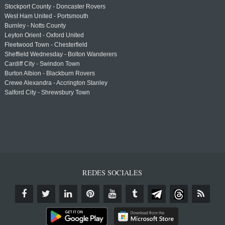
Stockport County - Doncaster Rovers
West Ham United - Portsmouth
Burnley - Notts County
Leyton Orient - Oxford United
Fleetwood Town - Chesterfield
Sheffield Wednesday - Bolton Wanderers
Cardiff City - Swindon Town
Burton Albion - Blackburn Rovers
Crewe Alexandra - Accrington Stanley
Salford City - Shrewsbury Town
REDES SOCIALES