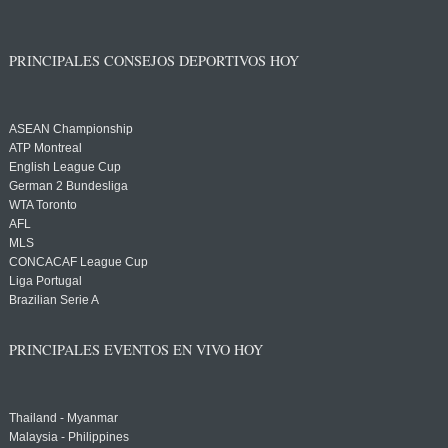
PRINCIPALES CONSEJOS DEPORTIVOS HOY
ASEAN Championship
ATP Montreal
English League Cup
German 2 Bundesliga
WTA Toronto
AFL
MLS
CONCACAF League Cup
Liga Portugal
Brazilian Serie A
PRINCIPALES EVENTOS EN VIVO HOY
Thailand - Myanmar
Malaysia - Philippines