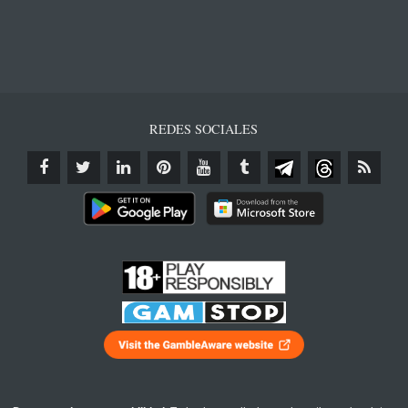
REDES SOCIALES