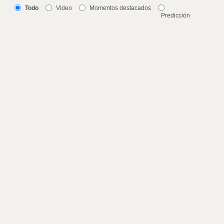
Todo
Video
Momentos destacados
Predicción