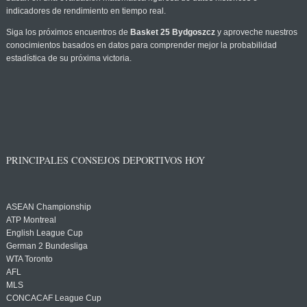
indicadores de rendimiento en tiempo real.
Siga los próximos encuentros de
Basket 25 Bydgoszcz
y aproveche nuestros
conocimientos basados en datos para comprender mejor la probabilidad
estadística de su próxima victoria.
PRINCIPALES CONSEJOS DEPORTIVOS HOY
ASEAN Championship
ATP Montreal
English League Cup
German 2 Bundesliga
WTA Toronto
AFL
MLS
CONCACAF League Cup