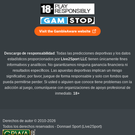
Descargo de responsabilidad
: Todas las predicciones deportivas y los datos
estadísticos proporcionados por
Live2Sport LLC
tienen únicamente fines
informativos y analíticos. No garantizamos ninguna ganancia financiera ni
resultados específicos. Las apuestas deportivas implican un riesgo
significativo; por favor, juegue de forma responsable y solo con fondos que
pueda permitirse perder. Si usted o alguien que conoce tiene problemas con la
adicción al juego, comuníquese con organizaciones de apoyo profesional de
inmediato.
18+
Derechos de autor © 2010-2026
Todos los derechos reservados - Donnael Sport (Live2Sport)