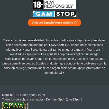
Descargo de responsabilidad
: Todas las predicciones deportivas y los datos
estadísticos proporcionados por
Live2Sport LLC
tienen únicamente fines
informativos y analíticos. No garantizamos ninguna ganancia financiera ni
resultados específicos. Las apuestas deportivas implican un riesgo
significativo; por favor, juegue de forma responsable y solo con fondos que
pueda permitirse perder. Si usted o alguien que conoce tiene problemas con la
adicción al juego, comuníquese con organizaciones de apoyo profesional de
inmediato.
18+
Derechos de autor © 2010-2026
Todos los derechos reservados - Donnael Sport (Live2Sport)