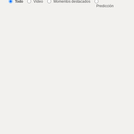
Todo
Video
Momentos destacados
Predicción