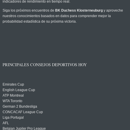
indicadores de rendimiento en tiempo real.
Siga los próximos encuentros de
BK Duchess Klosterneuburg
y aproveche
nuestros conocimientos basados en datos para comprender mejor la
probabilidad estadística de su próxima victoria.
PRINCIPALES CONSEJOS DEPORTIVOS HOY
Emirates Cup
English League Cup
ATP Montreal
WTA Toronto
German 2 Bundesliga
CONCACAF League Cup
Liga Portugal
AFL
Belgian Jupiler Pro League