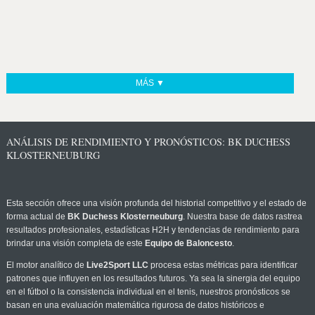
MÁS ▼
ANÁLISIS DE RENDIMIENTO Y PRONÓSTICOS: BK DUCHESS
KLOSTERNEUBURG
Esta sección ofrece una visión profunda del historial competitivo y el estado de
forma actual de
BK Duchess Klosterneuburg
. Nuestra base de datos rastrea
resultados profesionales, estadísticas H2H y tendencias de rendimiento para
brindar una visión completa de este
Equipo de Baloncesto
.
El motor analítico de
Live2Sport LLC
procesa estas métricas para identificar
patrones que influyen en los resultados futuros. Ya sea la sinergia del equipo
en el fútbol o la consistencia individual en el tenis, nuestros pronósticos se
basan en una evaluación matemática rigurosa de datos históricos e