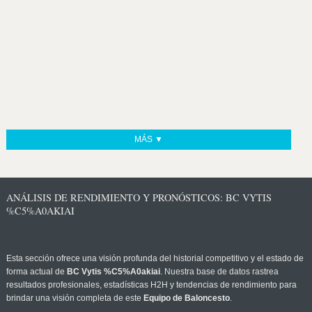
MÁS ▼
ANÁLISIS DE RENDIMIENTO Y PRONÓSTICOS: BC VYTIS
%C5%A0AKIAI
Esta sección ofrece una visión profunda del historial competitivo y el estado de
forma actual de
BC Vytis %C5%A0akiai
. Nuestra base de datos rastrea
resultados profesionales, estadísticas H2H y tendencias de rendimiento para
brindar una visión completa de este
Equipo de Baloncesto
.