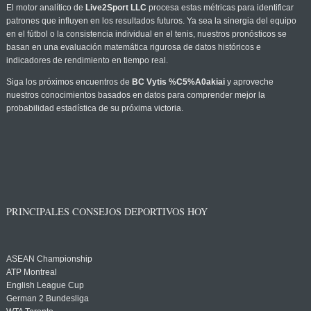
El motor analítico de
Live2Sport LLC
procesa estas métricas para identificar
patrones que influyen en los resultados futuros. Ya sea la sinergia del equipo
en el fútbol o la consistencia individual en el tenis, nuestros pronósticos se
basan en una evaluación matemática rigurosa de datos históricos e
indicadores de rendimiento en tiempo real.
Siga los próximos encuentros de
BC Vytis %C5%A0akiai
y aproveche
nuestros conocimientos basados en datos para comprender mejor la
probabilidad estadística de su próxima victoria.
PRINCIPALES CONSEJOS DEPORTIVOS HOY
ASEAN Championship
ATP Montreal
English League Cup
German 2 Bundesliga