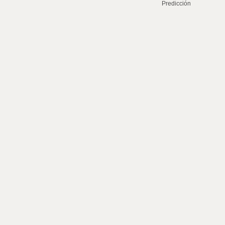
Predicción