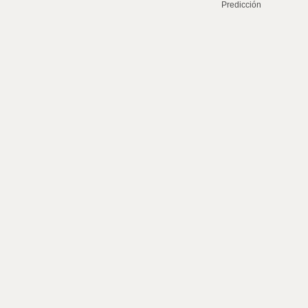
Predicción