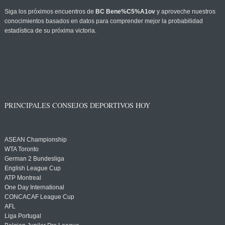
Siga los próximos encuentros de
BC Bene%C5%A1ov
y aproveche nuestros
conocimientos basados en datos para comprender mejor la probabilidad
estadística de su próxima victoria.
PRINCIPALES CONSEJOS DEPORTIVOS HOY
ASEAN Championship
WTA Toronto
German 2 Bundesliga
English League Cup
ATP Montreal
One Day International
CONCACAF League Cup
AFL
Liga Portugal