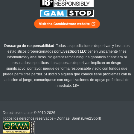
Descargo de responsabilidad
: Todas las predicciones deportivas y los datos
estadísticos proporcionados por
Live2Sport LLC
tienen únicamente fines
informativos y analíticos. No garantizamos ninguna ganancia financiera ni
resultados específicos. Las apuestas deportivas implican un riesgo
significativo; por favor, juegue de forma responsable y solo con fondos que
pueda permitirse perder. Si usted o alguien que conoce tiene problemas con la
adicción al juego, comuníquese con organizaciones de apoyo profesional de
inmediato.
18+
Derechos de autor © 2010-2026
Todos los derechos reservados - Donnael Sport (Live2Sport)