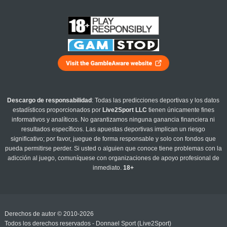
Descargo de responsabilidad
: Todas las predicciones deportivas y los datos
estadísticos proporcionados por
Live2Sport LLC
tienen únicamente fines
informativos y analíticos. No garantizamos ninguna ganancia financiera ni
resultados específicos. Las apuestas deportivas implican un riesgo
significativo; por favor, juegue de forma responsable y solo con fondos que
pueda permitirse perder. Si usted o alguien que conoce tiene problemas con la
adicción al juego, comuníquese con organizaciones de apoyo profesional de
inmediato.
18+
Derechos de autor © 2010-2026
Todos los derechos reservados - Donnael Sport (Live2Sport)