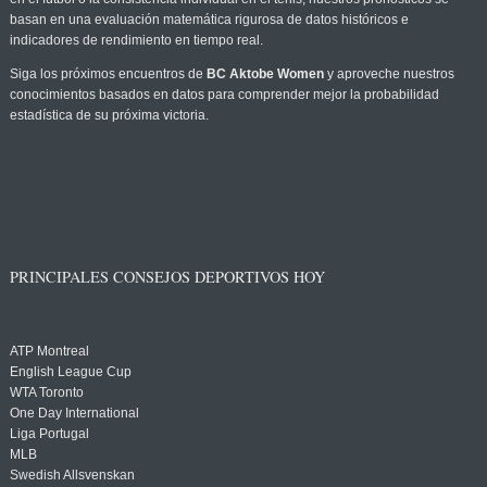
basan en una evaluación matemática rigurosa de datos históricos e
indicadores de rendimiento en tiempo real.
Siga los próximos encuentros de
BC Aktobe Women
y aproveche nuestros
conocimientos basados en datos para comprender mejor la probabilidad
estadística de su próxima victoria.
PRINCIPALES CONSEJOS DEPORTIVOS HOY
ATP Montreal
English League Cup
WTA Toronto
One Day International
Liga Portugal
MLB
Swedish Allsvenskan