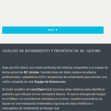
MÁS ▼
ANÁLISIS DE RENDIMIENTO Y PRONÓSTICOS: BC AKTOBE
Esta sección ofrece una visión profunda del historial competitivo y el estado de
forma actual de
BC Aktobe
. Nuestra base de datos rastrea resultados
profesionales, estadísticas H2H y tendencias de rendimiento para brindar una
visión completa de este
Equipo de Baloncesto
.
El motor analítico de
Live2Sport LLC
procesa estas métricas para identificar
patrones que influyen en los resultados futuros. Ya sea la sinergia del equipo
en el fútbol o la consistencia individual en el tenis, nuestros pronósticos se
basan en una evaluación matemática rigurosa de datos históricos e
indicadores de rendimiento en tiempo real.