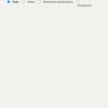
Todo
Video
Momentos destacados
Predicción