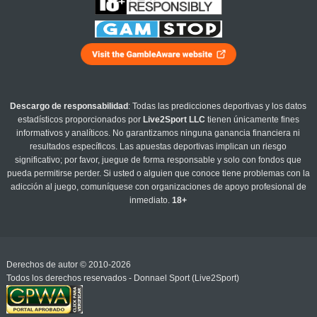
Descargo de responsabilidad
: Todas las predicciones deportivas y los datos
estadísticos proporcionados por
Live2Sport LLC
tienen únicamente fines
informativos y analíticos. No garantizamos ninguna ganancia financiera ni
resultados específicos. Las apuestas deportivas implican un riesgo
significativo; por favor, juegue de forma responsable y solo con fondos que
pueda permitirse perder. Si usted o alguien que conoce tiene problemas con la
adicción al juego, comuníquese con organizaciones de apoyo profesional de
inmediato.
18+
Derechos de autor © 2010-2026
Todos los derechos reservados - Donnael Sport (Live2Sport)