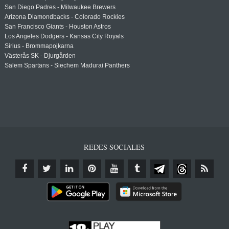
San Diego Padres - Milwaukee Brewers
Arizona Diamondbacks - Colorado Rockies
San Francisco Giants - Houston Astros
Los Angeles Dodgers - Kansas City Royals
Sirius - Brommapojkarna
Västerås SK - Djurgården
Salem Spartans - Siechem Madurai Panthers
REDES SOCIALES