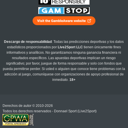
Descargo de responsabilidad
: Todas las predicciones deportivas y los datos
estadísticos proporcionados por
Live2Sport LLC
tienen únicamente fines
informativos y analíticos. No garantizamos ninguna ganancia financiera ni
resultados específicos. Las apuestas deportivas implican un riesgo
significativo; por favor, juegue de forma responsable y solo con fondos que
pueda permitirse perder. Si usted o alguien que conoce tiene problemas con la
adicción al juego, comuníquese con organizaciones de apoyo profesional de
inmediato.
18+
Derechos de autor © 2010-2026
Todos los derechos reservados - Donnael Sport (Live2Sport)