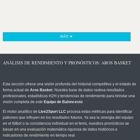
MÁS ▼
ANÁLISIS DE RENDIMIENTO Y PRONÓSTICOS: AROS BASKET
Esta sección ofrece una visión profunda del historial competitivo y el estado de
forma actual de
Aros Basket
. Nuestra base de datos rastrea resultados
profesionales, estadísticas H2H y tendencias de rendimiento para brindar una
visión completa de este
Equipo de Baloncesto
.
El motor analítico de
Live2Sport LLC
procesa estas métricas para identificar
patrones que influyen en los resultados futuros. Ya sea la sinergia del equipo
en el fútbol o la consistencia individual en el tenis, nuestros pronósticos se
basan en una evaluación matemática rigurosa de datos históricos e
indicadores de rendimiento en tiempo real.