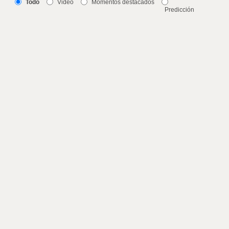
Todo
Video
Momentos destacados
Predicción