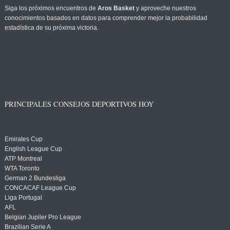
Siga los próximos encuentros de
Aros Basket
y aproveche nuestros
conocimientos basados en datos para comprender mejor la probabilidad
estadística de su próxima victoria.
PRINCIPALES CONSEJOS DEPORTIVOS HOY
Emirates Cup
English League Cup
ATP Montreal
WTA Toronto
German 2 Bundesliga
CONCACAF League Cup
Liga Portugal
AFL
Belgian Jupiler Pro League
Brazilian Serie A