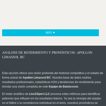
MÁS ▼
ANÁLISIS DE RENDIMIENTO Y PRONÓSTICOS: APOLLON
LIMASSOL BC
Esta sección ofrece una visión profunda del historial competitivo y el estado de
forma actual de
Apollon Limassol BC
. Nuestra base de datos rastrea
resultados profesionales, estadísticas H2H y tendencias de rendimiento para
brindar una visión completa de este
Equipo de Baloncesto
.
El motor analítico de
Live2Sport LLC
procesa estas métricas para identificar
patrones que influyen en los resultados futuros. Ya sea la sinergia del equipo
en el fútbol o la consistencia individual en el tenis, nuestros pronósticos se