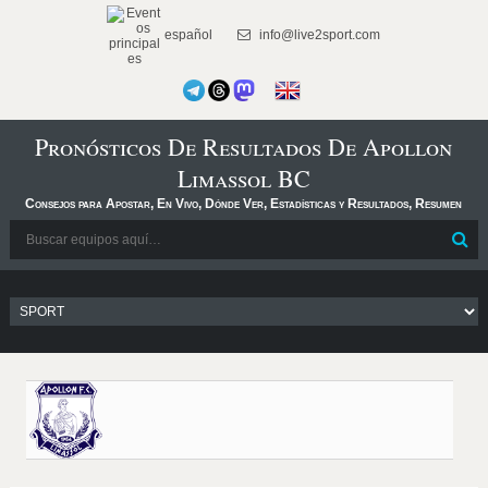
español
info@live2sport.com
Pronósticos De Resultados De Apollon
Limassol BC
Consejos para Apostar, En Vivo, Dónde Ver, Estadísticas y Resultados, Resumen