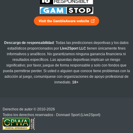
Descargo de responsabilidad
: Todas las predicciones deportivas y los datos
estadísticos proporcionados por
Live2Sport LLC
tienen únicamente fines
informativos y analíticos. No garantizamos ninguna ganancia financiera ni
resultados específicos. Las apuestas deportivas implican un riesgo
significativo; por favor, juegue de forma responsable y solo con fondos que
pueda permitirse perder. Si usted o alguien que conoce tiene problemas con la
adicción al juego, comuníquese con organizaciones de apoyo profesional de
inmediato.
18+
Derechos de autor © 2010-2026
Todos los derechos reservados - Donnael Sport (Live2Sport)